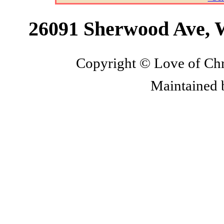
26091 Sherwood Ave, 
Copyright © Love of Chri
Maintained