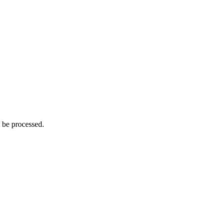
t be processed.