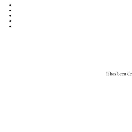
It has been de