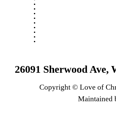
26091 Sherwood Ave, 
Copyright © Love of Chri
Maintained