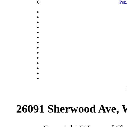
Рек
26091 Sherwood Ave, 