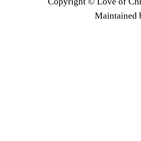
Copyright © Love of Chri
Maintained